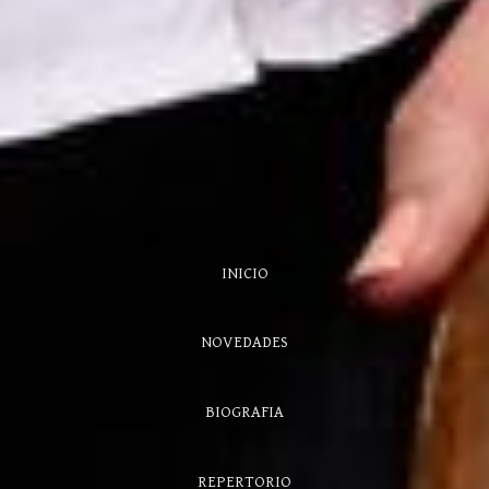
INICIO
NOVEDADES
BIOGRAFIA
REPERTORIO