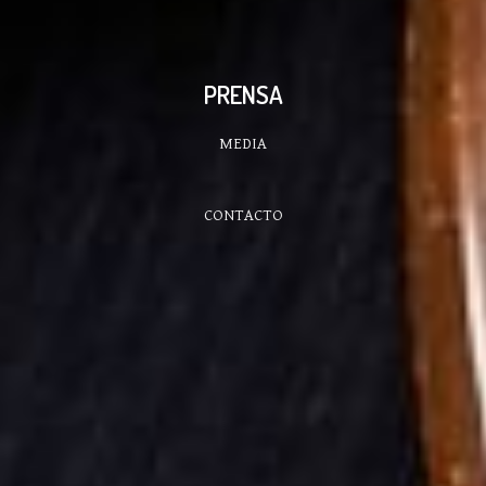
PRENSA
MEDIA
CONTACTO